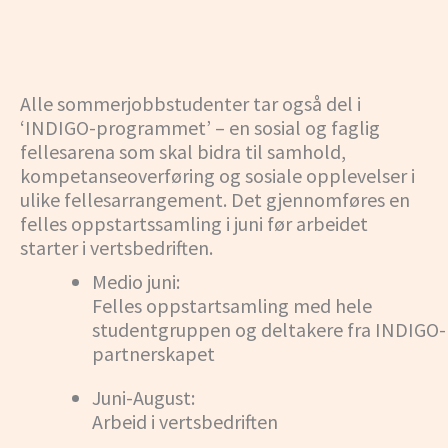
Alle sommerjobbstudenter tar også del i
‘INDIGO-programmet’ – en sosial og faglig
fellesarena som skal bidra til samhold,
kompetanseoverføring og sosiale opplevelser i
ulike fellesarrangement. Det gjennomføres en
felles oppstartssamling i juni før arbeidet
starter i vertsbedriften.
Medio juni:
Felles oppstartsamling med hele
studentgruppen og deltakere fra INDIGO-
partnerskapet
Juni-August:
Arbeid i vertsbedriften