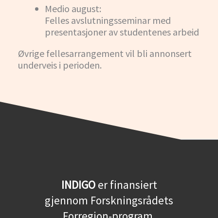
Medio august:
Felles avslutningsseminar med
presentasjoner av studentenes arbeid
Øvrige fellesarrangement vil bli annonsert
underveis i perioden.
INDIGO
er finansiert
gjennom Forskningsrådets
Forregion-program.